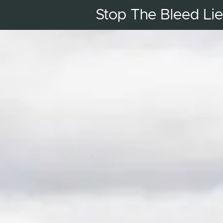
Stop The Bleed Li